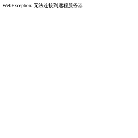
WebException: 无法连接到远程服务器