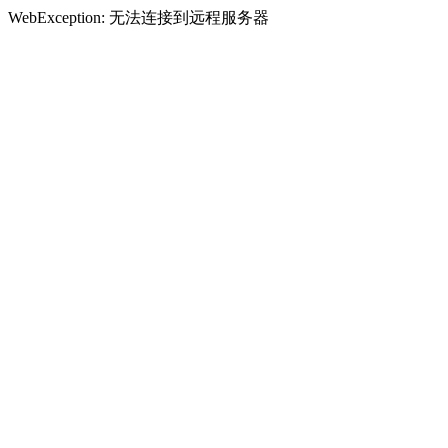
WebException: 无法连接到远程服务器