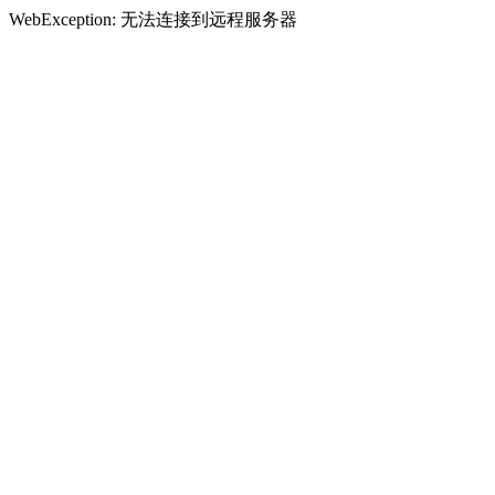
WebException: 无法连接到远程服务器