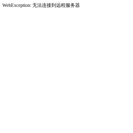
WebException: 无法连接到远程服务器