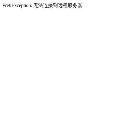
WebException: 无法连接到远程服务器